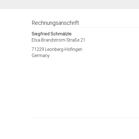
Rechnungsanschrift
Siegfried Schmälzle
Elsa-Brandström-Straße 21
71229 Leonberg-Höfingen
Germany