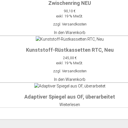
Zwischenring NEU
90,10
€
exkl. 19 % MwSt.
zzgl.
Versandkosten
In den Warenkorb
Kunststoff-Rüstkassetten RTC, Neu
245,00
€
exkl. 19 % MwSt.
zzgl.
Versandkosten
In den Warenkorb
Adaptiver Spiegel aus OF, überarbeitet
Weiterlesen