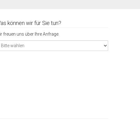
as können wir für Sie tun?
r freuen uns über Ihre Anfrage.