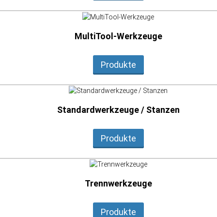
MultiTool-Werkzeuge
Produkte
Standardwerkzeuge / Stanzen
Produkte
Trennwerkzeuge
Produkte