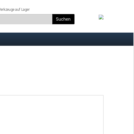
rkzeuge auf Lager
Suchen