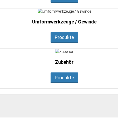
Umformwerkzeuge / Gewinde
Produkte
Zubehör
Produkte