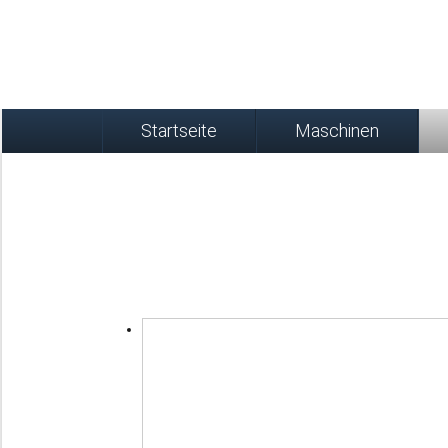
Startseite
Maschinen