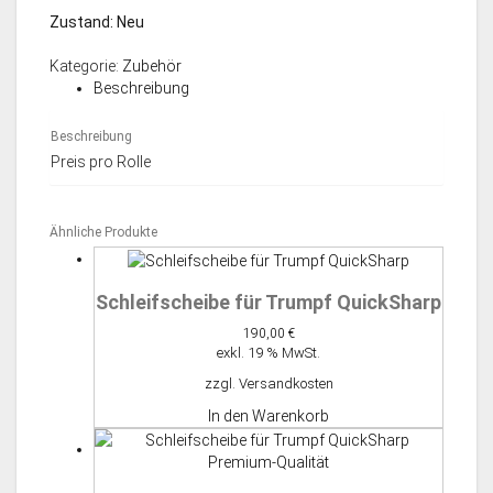
Zustand: Neu
Kategorie:
Zubehör
Beschreibung
Beschreibung
Preis pro Rolle
Ähnliche Produkte
Schleifscheibe für Trumpf QuickSharp
190,00
€
exkl. 19 % MwSt.
zzgl.
Versandkosten
In den Warenkorb