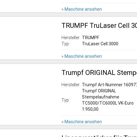
» Maschine ansehen
TRUMPF TruLaser Cell 3
Hersteller:
TRUMPF
Typ:
TruLaser Cell 3000
» Maschine ansehen
Trumpf ORIGINAL Stem
Hersteller:
Trumpf Art-Nummer 16097
Trumpf ORIGINAL
Stempelaufnahme
Typ:
TC5000/TC6000L VK-Euro
1.950,00
» Maschine ansehen