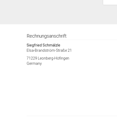
Rechnungsanschrift
Siegfried Schmälzle
Elsa-Brandström-Straße 21
71229 Leonberg-Höfingen
Germany