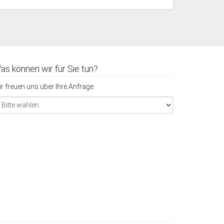
as können wir für Sie tun?
r freuen uns über Ihre Anfrage.