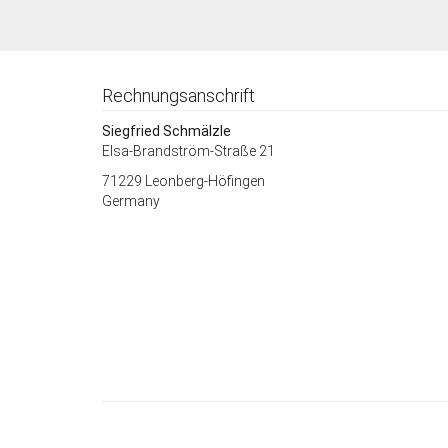
Rechnungsanschrift
Siegfried Schmälzle
Elsa-Brandström-Straße 21
71229 Leonberg-Höfingen
Germany