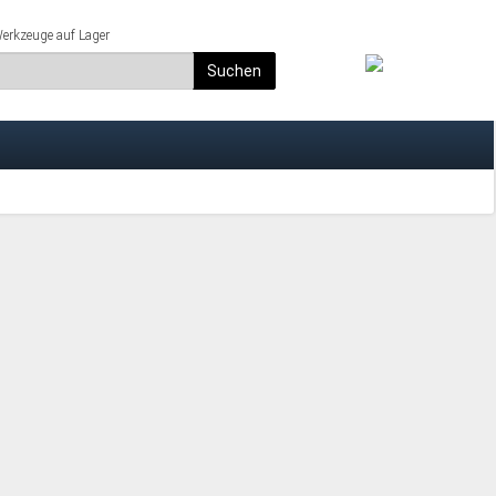
rkzeuge auf Lager
Suchen