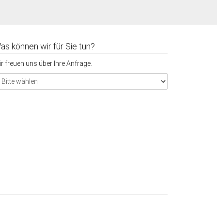
as können wir für Sie tun?
r freuen uns über Ihre Anfrage.