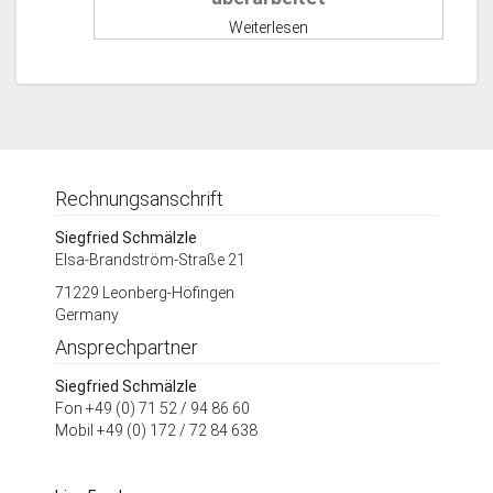
Weiterlesen
Rechnungsanschrift
Siegfried Schmälzle
Elsa-Brandström-Straße 21
71229 Leonberg-Höfingen
Germany
Ansprechpartner
Siegfried Schmälzle
Fon +49 (0) 71 52 / 94 86 60
Mobil +49 (0) 172 / 72 84 638