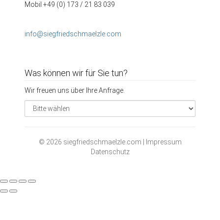
Mobil +49 (0) 173 / 21 83 039
info@siegfriedschmaelzle.com
Was können wir für Sie tun?
Wir freuen uns über Ihre Anfrage.
© 2026 siegfriedschmaelzle.com |
Impressum
Datenschutz