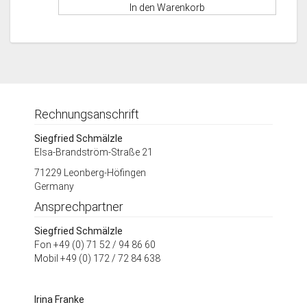
In den Warenkorb
Rechnungsanschrift
Siegfried Schmälzle
Elsa-Brandström-Straße 21
71229 Leonberg-Höfingen
Germany
Ansprechpartner
Siegfried Schmälzle
Fon +49 (0) 71 52 / 94 86 60
Mobil +49 (0) 172 / 72 84 638
Irina Franke