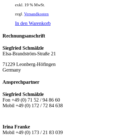
exkl. 19 % MwSt.
zzgl.
Versandkosten
In den Warenkorb
Rechnungsanschrift
Siegfried Schmälzle
Elsa-Brandström-Straße 21
71229 Leonberg-Höfingen
Germany
Ansprechpartner
Siegfried Schmälzle
Fon +49 (0) 71 52 / 94 86 60
Mobil +49 (0) 172 / 72 84 638
Irina Franke
Mobil +49 (0) 173 / 21 83 039