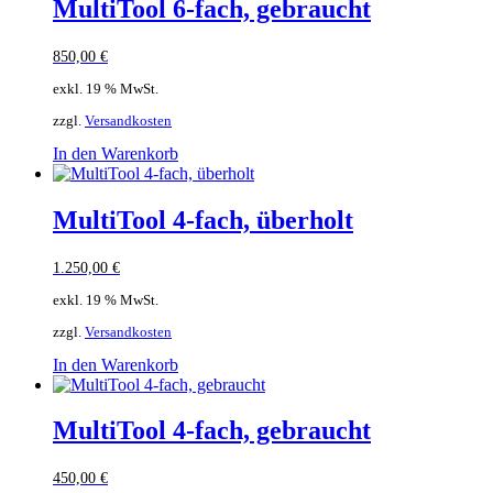
MultiTool 6-fach, gebraucht
850,00
€
exkl. 19 % MwSt.
zzgl.
Versandkosten
In den Warenkorb
MultiTool 4-fach, überholt
1.250,00
€
exkl. 19 % MwSt.
zzgl.
Versandkosten
In den Warenkorb
MultiTool 4-fach, gebraucht
450,00
€