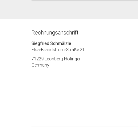
Rechnungsanschrift
Siegfried Schmälzle
Elsa-Brandström-Straße 21
71229 Leonberg-Höfingen
Germany