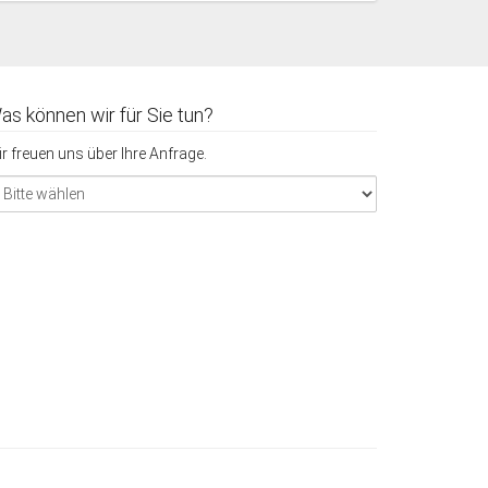
as können wir für Sie tun?
r freuen uns über Ihre Anfrage.